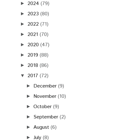
2024
(79)
►
2023
(80)
►
2022
(71)
►
2021
(70)
►
2020
(47)
►
2019
(88)
►
2018
(86)
►
2017
(72)
▼
December
(9)
►
November
(10)
►
October
(9)
►
September
(2)
►
August
(6)
►
July
(8)
►