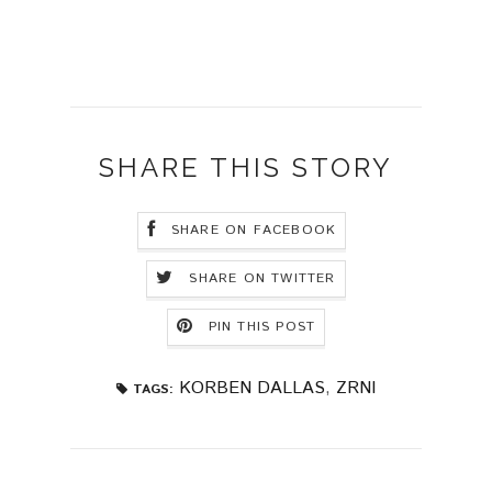
SHARE THIS STORY
SHARE ON FACEBOOK
SHARE ON TWITTER
PIN THIS POST
KORBEN DALLAS
,
ZRNI
TAGS: