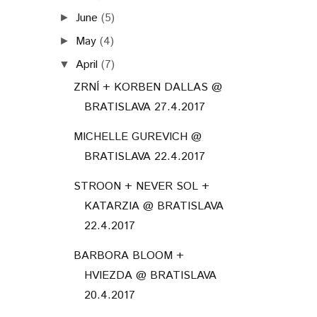
June
(5)
►
May
(4)
►
April
(7)
▼
ZRNÍ + KORBEN DALLAS @
BRATISLAVA 27.4.2017
MICHELLE GUREVICH @
BRATISLAVA 22.4.2017
STROON + NEVER SOL +
KATARZIA @ BRATISLAVA
22.4.2017
BARBORA BLOOM +
HVIEZDA @ BRATISLAVA
20.4.2017