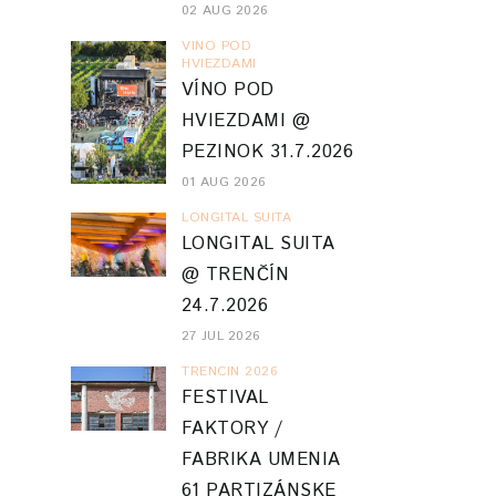
02 AUG 2026
VINO POD
HVIEZDAMI
VÍNO POD
HVIEZDAMI @
PEZINOK 31.7.2026
01 AUG 2026
LONGITAL SUITA
LONGITAL SUITA
@ TRENČÍN
24.7.2026
27 JUL 2026
TRENCIN 2026
FESTIVAL
FAKTORY /
FABRIKA UMENIA
61 PARTIZÁNSKE