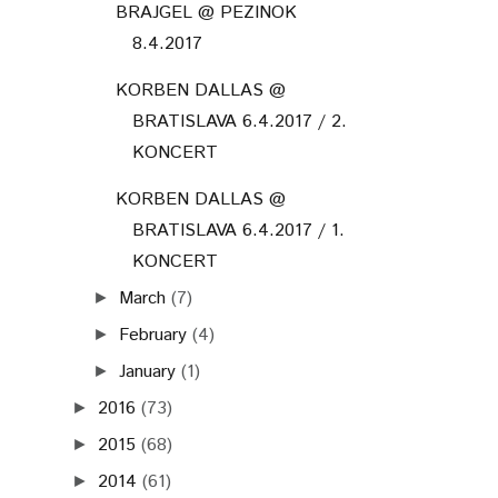
BRAJGEL @ PEZINOK
8.4.2017
KORBEN DALLAS @
BRATISLAVA 6.4.2017 / 2.
KONCERT
KORBEN DALLAS @
BRATISLAVA 6.4.2017 / 1.
KONCERT
March
(7)
►
February
(4)
►
January
(1)
►
2016
(73)
►
2015
(68)
►
2014
(61)
►