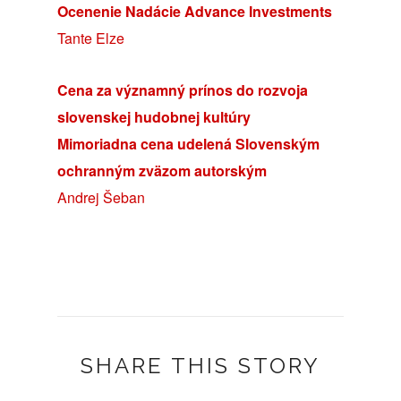
Ocenenie Nadácie Advance Investments
Tante Elze
Cena za významný prínos do rozvoja
slovenskej hudobnej kultúry
Mimoriadna cena udelená Slovenským
ochranným zväzom autorským
Andrej Šeban
SHARE THIS STORY