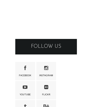
FOLLOW US
FACEBOOK
INSTAGRAM
YOUTUBE
FLICKR