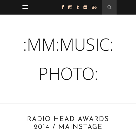
:MM:MUSIC:
PHOTO:
RADIO HEAD AWARDS
2014 / MAINSTAGE